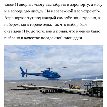
такой! Говорит: «могу вас забрать в аэропорту, а могу
и в городе где-нибудь. На набережной вас устроит?».
Аэропортов тут под каждый самолёт понастроено, а
набережная в городе одна, так что выбор был
очевиден! Ну, до того, как я понял, что именно было
выбрано в качестве посадочной площадки.