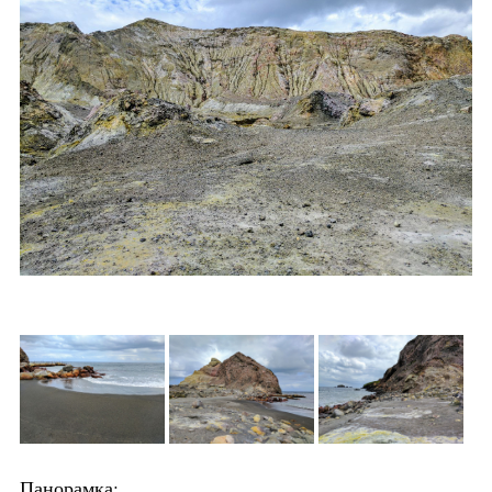
Панорамка: