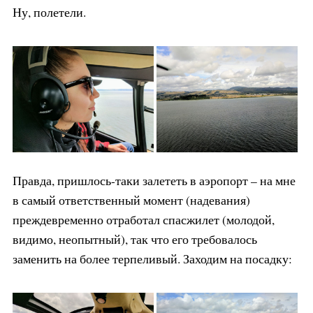
Ну, полетели.
Правда, пришлось-таки залететь в аэропорт – на мне
в самый ответственный момент (надевания)
преждевременно отработал спасжилет (молодой,
видимо, неопытный), так что его требовалось
заменить на более терпеливый. Заходим на посадку: