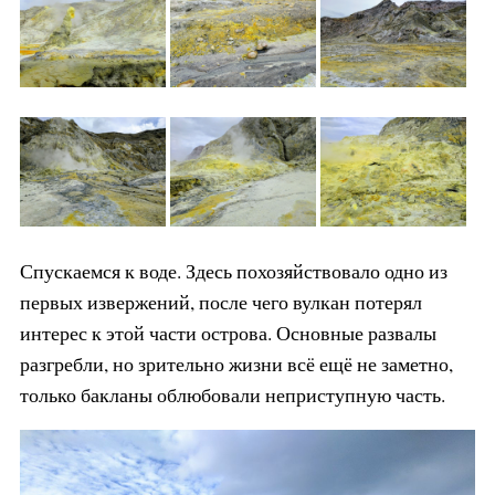
Спускаемся к воде. Здесь похозяйствовало одно из
первых извержений, после чего вулкан потерял
интерес к этой части острова. Основные развалы
разгребли, но зрительно жизни всё ещё не заметно,
только бакланы облюбовали неприступную часть.