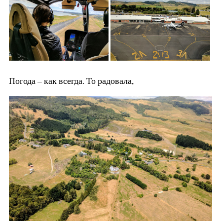
Погода – как всегда. То радовала,