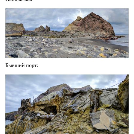
Бывший порт: