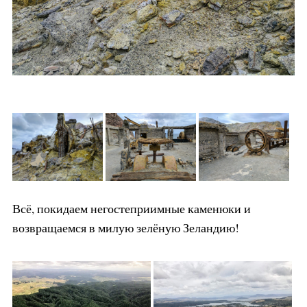
Всё, покидаем негостеприимные каменюки и
возвращаемся в милую зелёную Зеландию!