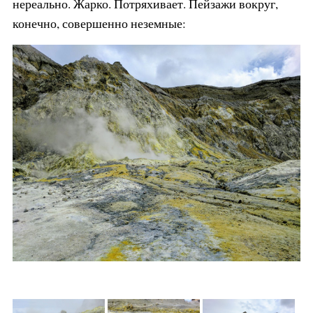
нереально. Жарко. Потряхивает. Пейзажи вокруг,
конечно, совершенно неземные: