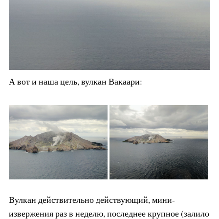
А вот и наша цель, вулкан Вакаари:
Вулкан действительно действующий, мини-
извержения раз в неделю, последнее крупное (залило