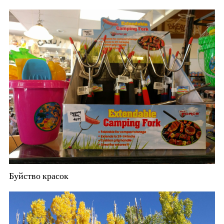
Буйство красок