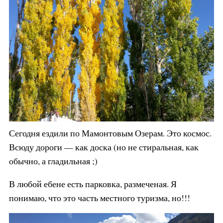
Сегодня ездили по Мамонтовым Озерам. Это космос.
Всюду дороги — как доска (но не стиральная, как
обычно, а гладильная ;)
В любой ебене есть парковка, размеченая. Я
понимаю, что это часть местного туризма, но!!!