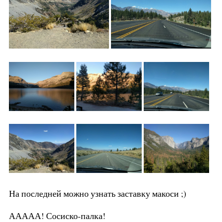
На последней можно узнать заставку макоси ;)
ААААА! Сосиско-палка!