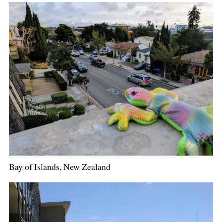
Bay of Islands, New Zealand