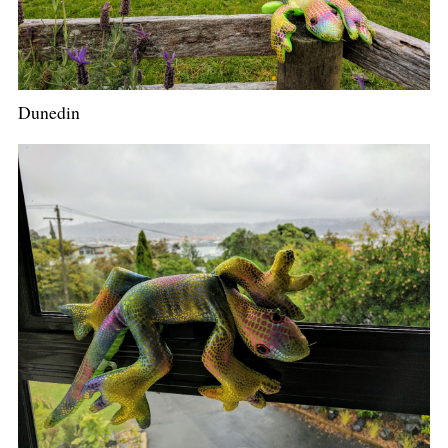
Dunedin