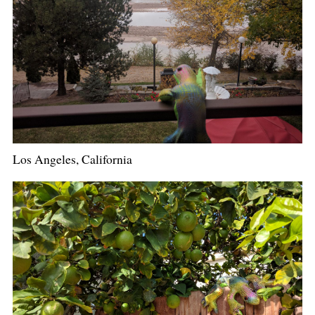
Los Angeles, California