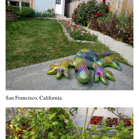
San Francisco, California