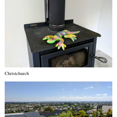
Christchurch