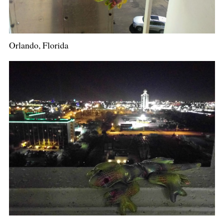
Orlando, Florida