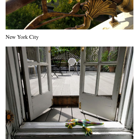
New York City