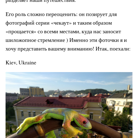
Его роль сложно переоценить: он позирует для
фотографий серии «чекаут» и таким образом
«прощается» со всеми местами, куда нас заносит
шиложопное стремление ) Именно эти фоточки я и
хочу представить вашему вниманию! Итак, поехали:
Kiev, Ukraine