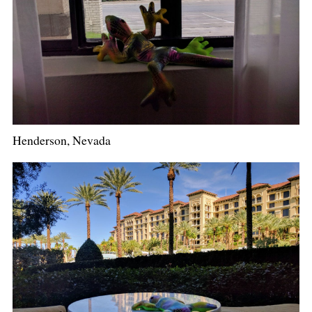
Henderson, Nevada