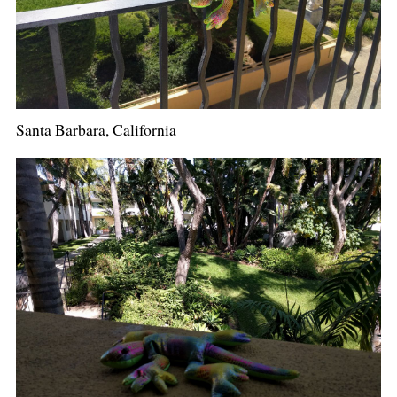
Santa Barbara, California