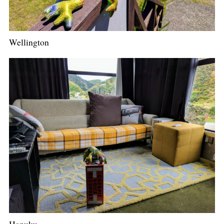
Wellington