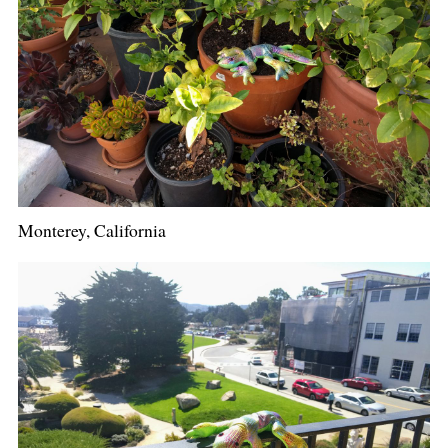
Monterey, California