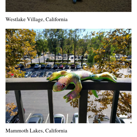
Westlake Village, California
Mammoth Lakes, California