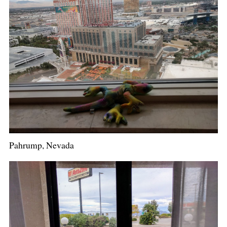
Pahrump, Nevada