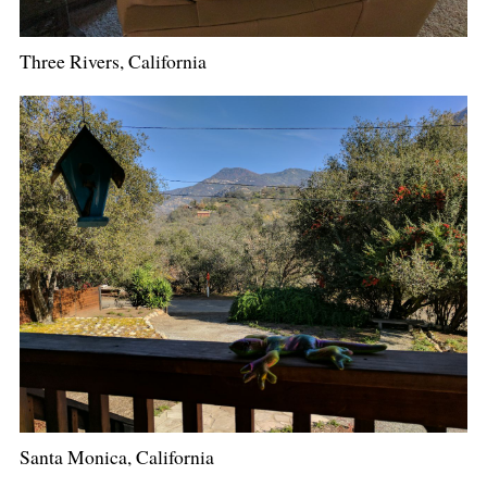
Three Rivers, California
Santa Monica, California