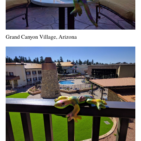
Grand Canyon Village, Arizona