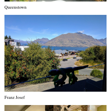
Queenstown
Franz Josef