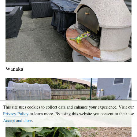
Wanaka
This site uses cookies to collect data and enhance your experience. Visit our
Privacy Policy
to learn more. By using this website you consent to their use.
Accept and close
.