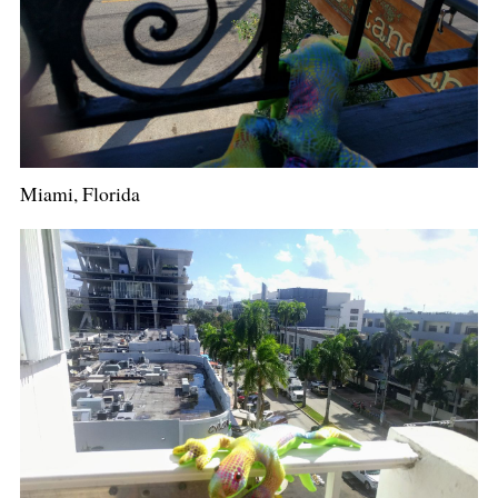
Miami, Florida