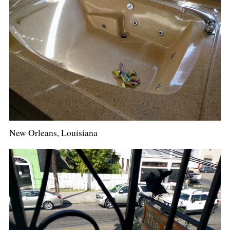
New Orleans, Louisiana