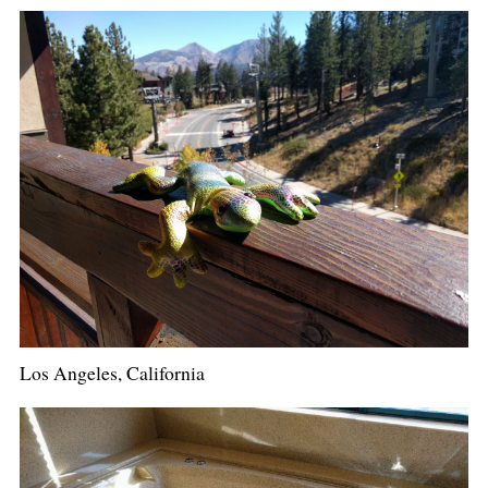
Los Angeles, California