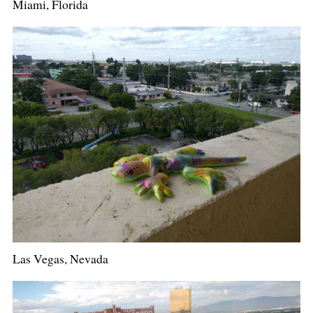
Miami, Florida
Las Vegas, Nevada