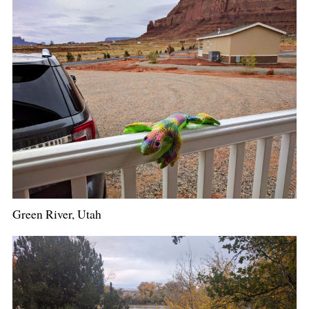
Green River, Utah