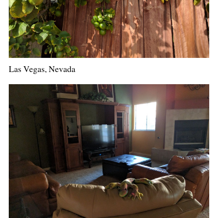
Las Vegas, Nevada