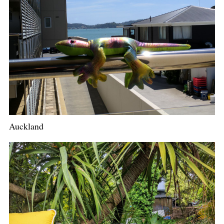
Auckland