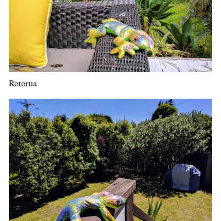
Rotorua