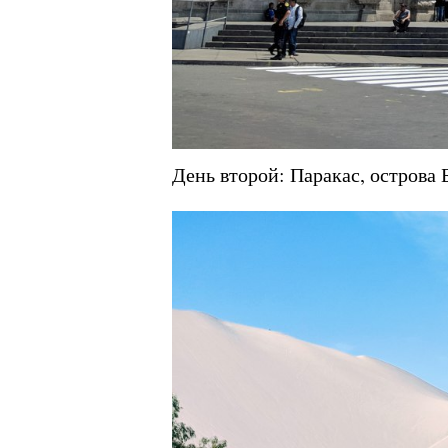
День второй: Паракас, острова 