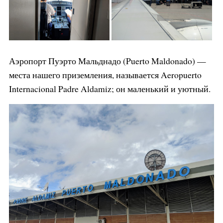
Аэропорт Пуэрто Мальднадо (Puerto Maldonado) —
места нашего приземления, называется Aeropuerto
Internacional Padre Aldamiz; он маленький и уютный.