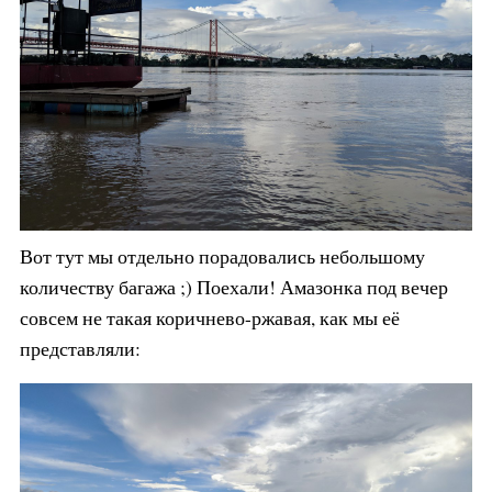
Вот тут мы отдельно порадовались небольшому
количеству багажа ;) Поехали! Амазонка под вечер
совсем не такая коричнево-ржавая, как мы её
представляли: