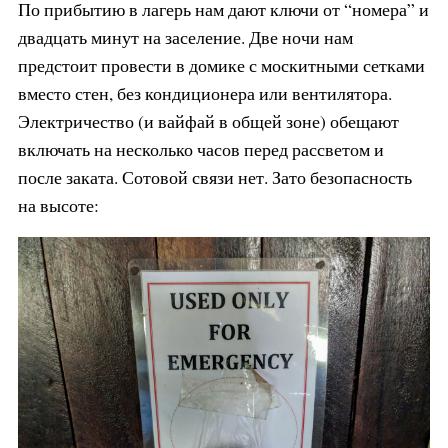
По прибытию в лагерь нам дают ключи от “номера” и
двадцать минут на заселение. Две ночи нам
предстоит провести в домике с москитными сетками
вместо стен, без кондиционера или вентилятора.
Электричество (и вайфай в общей зоне) обещают
включать на несколько часов перед рассветом и
после заката. Сотовой связи нет. Зато безопасность
на высоте: