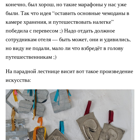
конечно, был хорош, но такие марафоны у нас уже
были. Так что идея “оставить основные чемоданы в
камере хранения, и путешествовать налегке”
победила с перевесом ;) Надо отдать должное
сотрудникам отеля — быть может, они и удивились,
но виду не подали, мало ли что взбредёт в голову
путешественникам ;)
На парадной лестнице висит вот такое произведение
искусства: