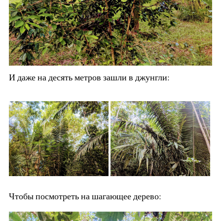
И даже на десять метров зашли в джунгли:
Чтобы посмотреть на шагающее дерево: