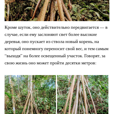
Кроме шуток, оно действительно передвигается — в
случае, если ему заслоняют свет более высокие
деревья, оно пускает из ствола новый корень, на
который понемногу переносит свой вес, и тем самым
“выходя” на более освещенный участок. Говорят, за
свою жизнь оно может пройти десятки метров: