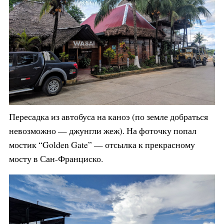
Пересадка из автобуса на каноэ (по земле добраться
невозможно — джунгли жеж). На фоточку попал
мостик “Golden Gate” — отсылка к прекрасному
мосту в Сан-Франциско.