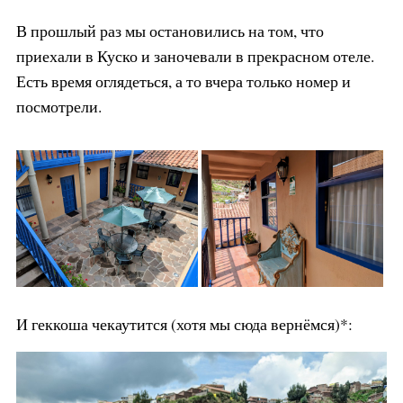
В прошлый раз мы остановились на том, что
приехали в Куско и заночевали в прекрасном отеле.
Есть время оглядеться, а то вчера только номер и
посмотрели.
И геккоша чекаутится (хотя мы сюда вернёмся)*: