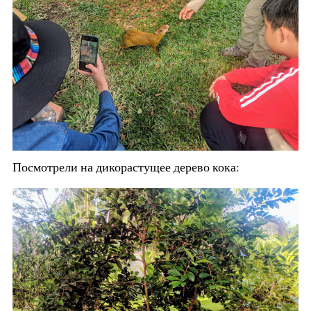
Посмотрели на дикорастущее дерево кока: