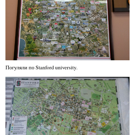
Погуляли по Stanford university.