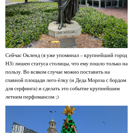
Сейчас Окленд (я уже упоминал – крупнейший город
НЗ) лишен статуса столицы, что ему пошло только на
пользу. Во всяком случае можно поставить на
главной площади лего-ёлку (и Деда Мороза с бордом
для серфинга) и сделать это событие крупнейшим
летним перфомансом ;)