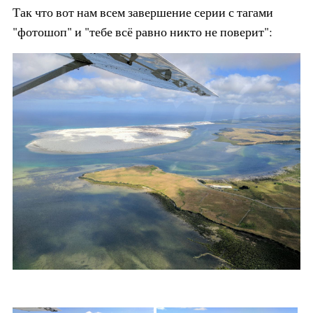
Так что вот нам всем завершение серии с тагами
"фотошоп" и "тебе всё равно никто не поверит":